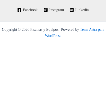
Facebook
Instagram
Linkedin
Copyright © 2026 Piscinas y Equipos | Powered by
Tema Astra para
WordPress