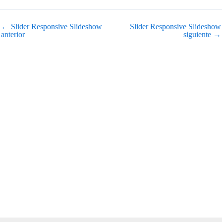
←
Slider Responsive Slideshow
Slider Responsive Slideshow
anterior
siguiente
→