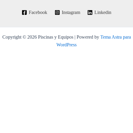
Facebook
Instagram
Linkedin
Copyright © 2026 Piscinas y Equipos | Powered by
Tema Astra para
WordPress