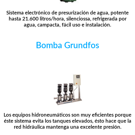
Sistema electrónico de presurización de agua, potente
hasta 21.600 litros/hora, silenciossa, refrigerada por
agua, campacta, fácil uso e instalación.
Bomba Grundfos
Los equipos hidroneumáticos son muy eficientes porque
éste sistema evita los tanques elevados, ésto hace que la
red hidráulica mantenga una excelente presión.