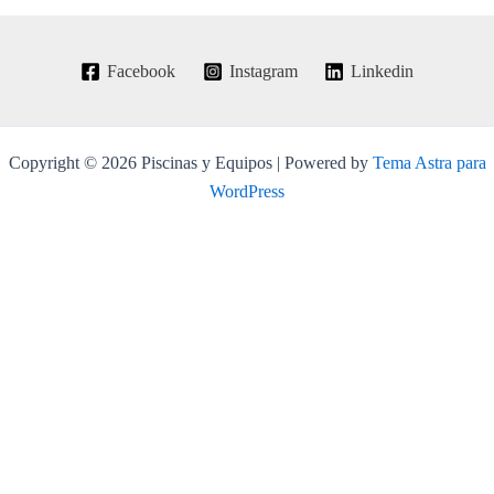
Facebook
Instagram
Linkedin
Copyright © 2026 Piscinas y Equipos | Powered by
Tema Astra para
WordPress