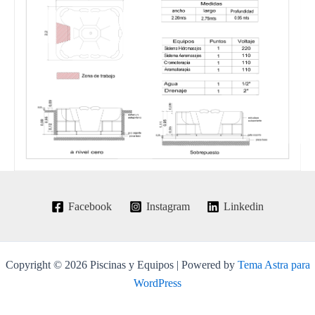
Facebook
Instagram
Linkedin
Copyright © 2026 Piscinas y Equipos | Powered by
Tema Astra para
WordPress