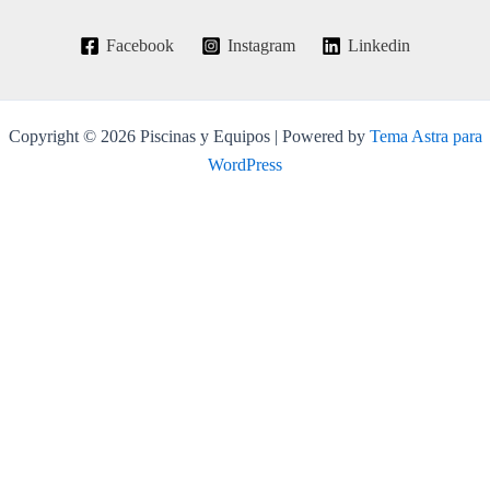
Facebook
Instagram
Linkedin
Copyright © 2026 Piscinas y Equipos | Powered by
Tema Astra para
WordPress