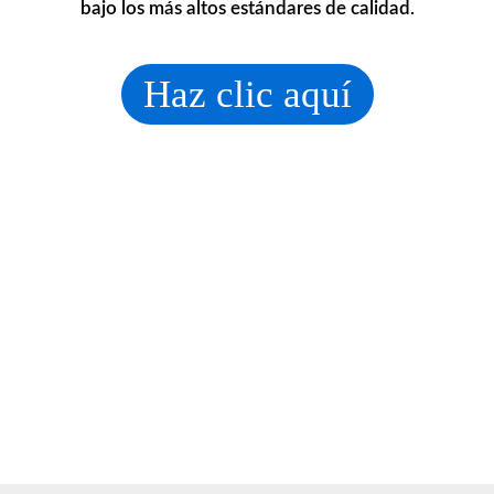
bajo los más altos estándares de calidad.
Haz clic aquí