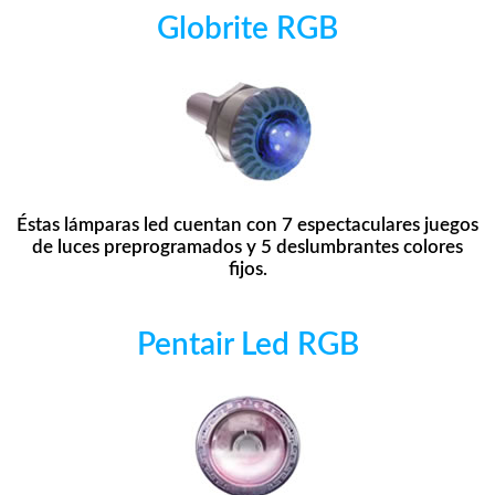
Globrite RGB
Éstas lámparas led cuentan con 7 espectaculares juegos
de luces preprogramados y 5 deslumbrantes colores
fijos.
Pentair Led RGB