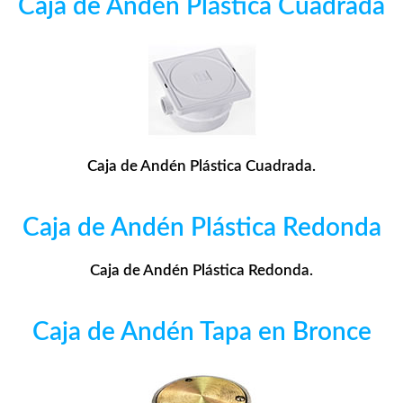
Caja de Andén Plástica Cuadrada
Caja de Andén Plástica Cuadrada.
Caja de Andén Plástica Redonda
Caja de Andén Plástica Redonda.
Caja de Andén Tapa en Bronce