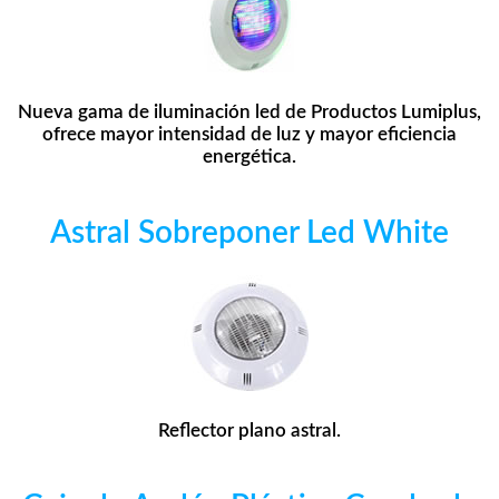
Nueva gama de iluminación led de Productos Lumiplus,
ofrece mayor intensidad de luz y mayor eficiencia
energética.
Astral Sobreponer Led White
Reflector plano astral.