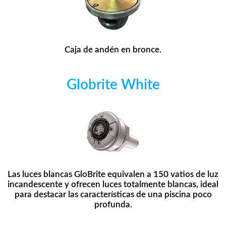
Caja de andén en bronce.
Globrite White
Las luces blancas GloBrite equivalen a 150 vatios de luz
incandescente y ofrecen luces totalmente blancas, ideal
para destacar las características de una piscina poco
profunda.