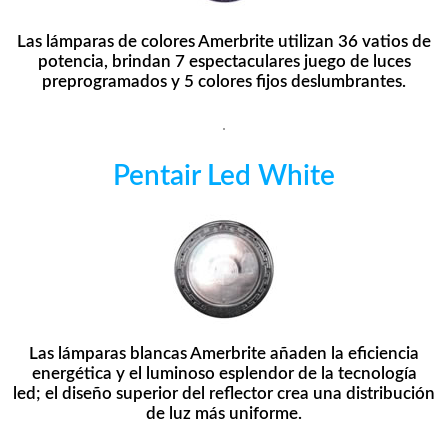
Las lámparas de colores Amerbrite utilizan 36 vatios de
potencia, brindan 7 espectaculares juego de luces
preprogramados y 5 colores fijos deslumbrantes.
.
Pentair Led White
Las lámparas blancas Amerbrite añaden la eficiencia
energética y el luminoso esplendor de la tecnología
led; el diseño superior del reflector crea una distribución
de luz más uniforme.