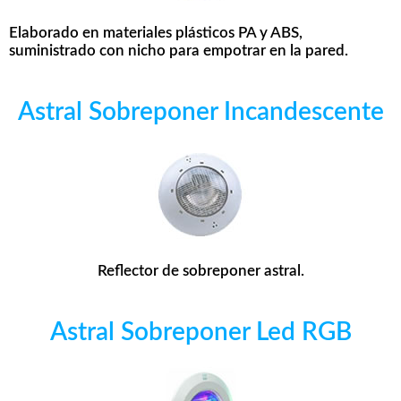
Elaborado en materiales plásticos PA y ABS,
suministrado con nicho para empotrar en la pared.
Astral Sobreponer Incandescente
Reflector de sobreponer astral.
Astral Sobreponer Led RGB