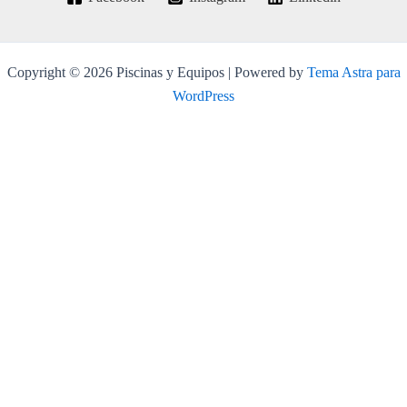
Copyright © 2026 Piscinas y Equipos | Powered by
Tema Astra para
WordPress