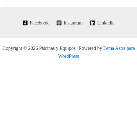
Facebook
Instagram
Linkedin
Copyright © 2026 Piscinas y Equipos | Powered by
Tema Astra para
WordPress