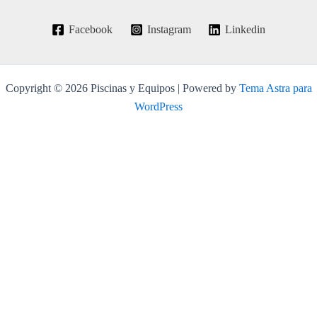
Facebook
Instagram
Linkedin
Copyright © 2026 Piscinas y Equipos | Powered by
Tema Astra para
WordPress