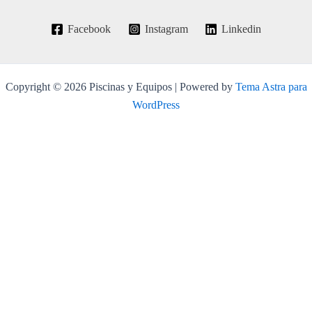
Facebook
Instagram
Linkedin
Copyright © 2026 Piscinas y Equipos | Powered by
Tema Astra para
WordPress