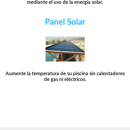
mediante el uso de la energía solar.
Panel Solar
Aumente la temperatura de su piscina sin calentadores
de gas ni eléctricos.