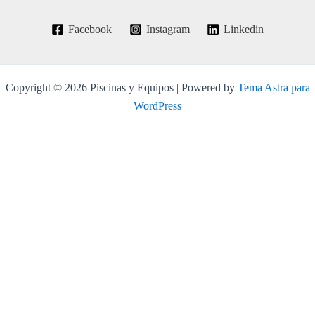
Facebook
Instagram
Linkedin
Copyright © 2026 Piscinas y Equipos | Powered by
Tema Astra para
WordPress