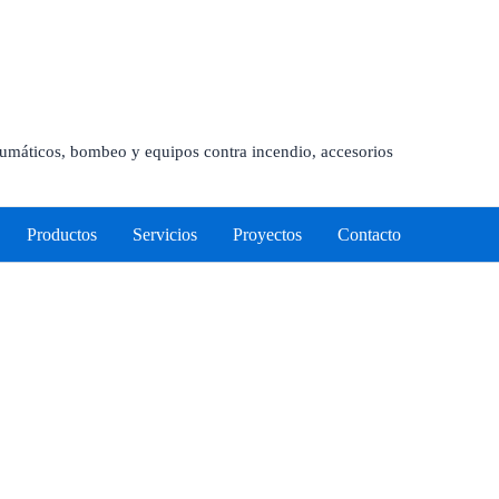
neumáticos, bombeo y equipos contra incendio, accesorios
Productos
Servicios
Proyectos
Contacto