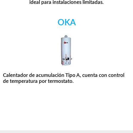
ideal para instalaciones limitadas.
OKA
Calentador de acumulación Tipo A, cuenta con control
de temperatura por termostato.