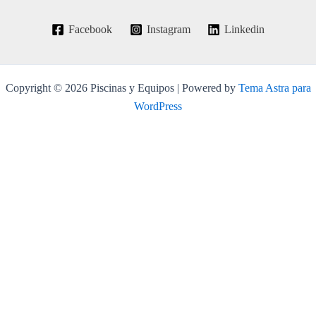
Facebook
Instagram
Linkedin
Copyright © 2026 Piscinas y Equipos | Powered by
Tema Astra para
WordPress