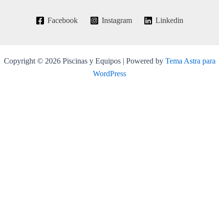
Facebook
Instagram
Linkedin
Copyright © 2026 Piscinas y Equipos | Powered by
Tema Astra para
WordPress