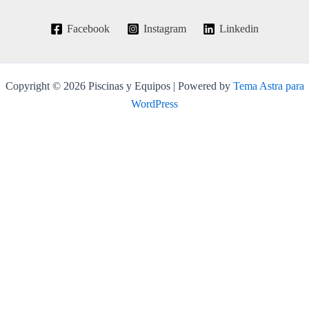
Facebook
Instagram
Linkedin
Copyright © 2026 Piscinas y Equipos | Powered by
Tema Astra para
WordPress